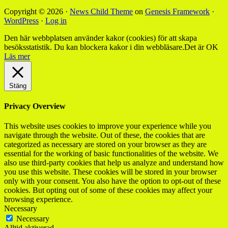
Copyright © 2026 ·
News Child Theme
on
Genesis Framework
·
WordPress
·
Log in
Den här webbplatsen använder kakor (cookies) för att skapa
besöksstatistik. Du kan blockera kakor i din webbläsare.
Det är OK
Läs mer
Stäng
Privacy Overview
This website uses cookies to improve your experience while you
navigate through the website. Out of these, the cookies that are
categorized as necessary are stored on your browser as they are
essential for the working of basic functionalities of the website. We
also use third-party cookies that help us analyze and understand how
you use this website. These cookies will be stored in your browser
only with your consent. You also have the option to opt-out of these
cookies. But opting out of some of these cookies may affect your
browsing experience.
Necessary
Necessary
Alltid aktiverad