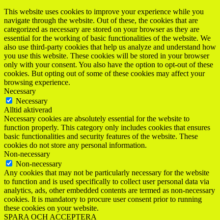
This website uses cookies to improve your experience while you
navigate through the website. Out of these, the cookies that are
categorized as necessary are stored on your browser as they are
essential for the working of basic functionalities of the website. We
also use third-party cookies that help us analyze and understand how
you use this website. These cookies will be stored in your browser
only with your consent. You also have the option to opt-out of these
cookies. But opting out of some of these cookies may affect your
browsing experience.
Necessary
Necessary
Alltid aktiverad
Necessary cookies are absolutely essential for the website to
function properly. This category only includes cookies that ensures
basic functionalities and security features of the website. These
cookies do not store any personal information.
Non-necessary
Non-necessary
Any cookies that may not be particularly necessary for the website
to function and is used specifically to collect user personal data via
analytics, ads, other embedded contents are termed as non-necessary
cookies. It is mandatory to procure user consent prior to running
these cookies on your website.
SPARA OCH ACCEPTERA