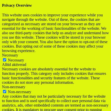
Privacy Overview
This website uses cookies to improve your experience while you
navigate through the website. Out of these, the cookies that are
categorized as necessary are stored on your browser as they are
essential for the working of basic functionalities of the website. We
also use third-party cookies that help us analyze and understand how
you use this website. These cookies will be stored in your browser
only with your consent. You also have the option to opt-out of these
cookies. But opting out of some of these cookies may affect your
browsing experience.
Necessary
Necessary
Alltid aktiverad
Necessary cookies are absolutely essential for the website to
function properly. This category only includes cookies that ensures
basic functionalities and security features of the website. These
cookies do not store any personal information.
Non-necessary
Non-necessary
Any cookies that may not be particularly necessary for the website
to function and is used specifically to collect user personal data via
analytics, ads, other embedded contents are termed as non-necessary
cookies. It is mandatory to procure user consent prior to running