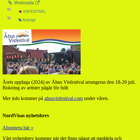
Webbsida
VISFESTIVAL
Sverige
Årets upplaga (2024) av Åhus Visfestival arrangeras den 18-20 juli.
Bokning av artister pågår för fullt
Mer info kommer på
ahusvisfestival.com
under våren.
NordVisas nyhetsbrev
Abonnera här »
Vårt nyhetsbrev kommer när det finns något att meddela och