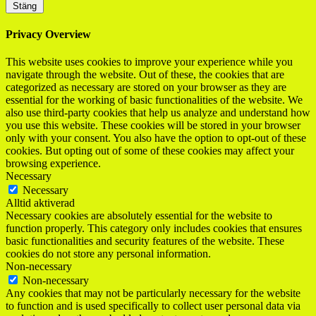
Stäng
Privacy Overview
This website uses cookies to improve your experience while you
navigate through the website. Out of these, the cookies that are
categorized as necessary are stored on your browser as they are
essential for the working of basic functionalities of the website. We
also use third-party cookies that help us analyze and understand how
you use this website. These cookies will be stored in your browser
only with your consent. You also have the option to opt-out of these
cookies. But opting out of some of these cookies may affect your
browsing experience.
Necessary
Necessary
Alltid aktiverad
Necessary cookies are absolutely essential for the website to
function properly. This category only includes cookies that ensures
basic functionalities and security features of the website. These
cookies do not store any personal information.
Non-necessary
Non-necessary
Any cookies that may not be particularly necessary for the website
to function and is used specifically to collect user personal data via