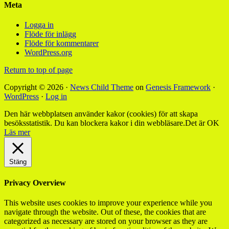
Meta
Logga in
Flöde för inlägg
Flöde för kommentarer
WordPress.org
Return to top of page
Copyright © 2026 ·
News Child Theme
on
Genesis Framework
·
WordPress
·
Log in
Den här webbplatsen använder kakor (cookies) för att skapa
besöksstatistik. Du kan blockera kakor i din webbläsare.
Det är OK
Läs mer
Stäng
Privacy Overview
This website uses cookies to improve your experience while you
navigate through the website. Out of these, the cookies that are
categorized as necessary are stored on your browser as they are