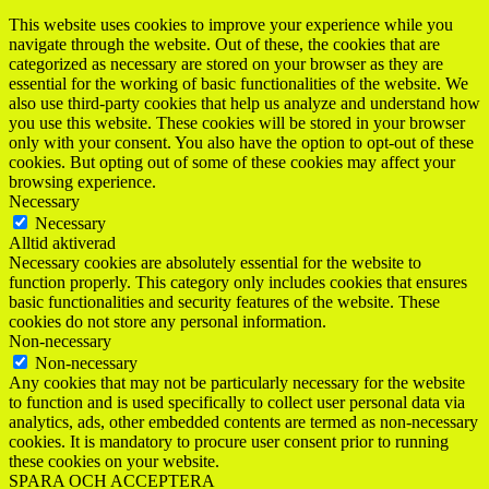
This website uses cookies to improve your experience while you
navigate through the website. Out of these, the cookies that are
categorized as necessary are stored on your browser as they are
essential for the working of basic functionalities of the website. We
also use third-party cookies that help us analyze and understand how
you use this website. These cookies will be stored in your browser
only with your consent. You also have the option to opt-out of these
cookies. But opting out of some of these cookies may affect your
browsing experience.
Necessary
Necessary
Alltid aktiverad
Necessary cookies are absolutely essential for the website to
function properly. This category only includes cookies that ensures
basic functionalities and security features of the website. These
cookies do not store any personal information.
Non-necessary
Non-necessary
Any cookies that may not be particularly necessary for the website
to function and is used specifically to collect user personal data via
analytics, ads, other embedded contents are termed as non-necessary
cookies. It is mandatory to procure user consent prior to running
these cookies on your website.
SPARA OCH ACCEPTERA