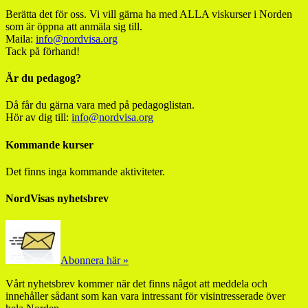
Berätta det för oss. Vi vill gärna ha med ALLA viskurser i Norden
som är öppna att anmäla sig till.
Maila:
info@nordvisa.org
Tack på förhand!
Är du pedagog?
Då får du gärna vara med på pedagoglistan.
Hör av dig till:
info@nordvisa.org
Kommande kurser
Det finns inga kommande aktiviteter.
NordVisas nyhetsbrev
Abonnera här »
Vårt nyhetsbrev kommer när det finns något att meddela och
innehåller sådant som kan vara intressant för visintresserade över