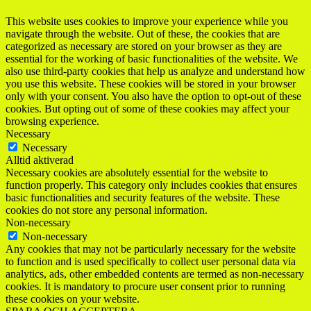
This website uses cookies to improve your experience while you
navigate through the website. Out of these, the cookies that are
categorized as necessary are stored on your browser as they are
essential for the working of basic functionalities of the website. We
also use third-party cookies that help us analyze and understand how
you use this website. These cookies will be stored in your browser
only with your consent. You also have the option to opt-out of these
cookies. But opting out of some of these cookies may affect your
browsing experience.
Necessary
Necessary
Alltid aktiverad
Necessary cookies are absolutely essential for the website to
function properly. This category only includes cookies that ensures
basic functionalities and security features of the website. These
cookies do not store any personal information.
Non-necessary
Non-necessary
Any cookies that may not be particularly necessary for the website
to function and is used specifically to collect user personal data via
analytics, ads, other embedded contents are termed as non-necessary
cookies. It is mandatory to procure user consent prior to running
these cookies on your website.