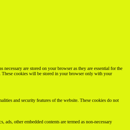
s necessary are stored on your browser as they are essential for the
e. These cookies will be stored in your browser only with your
nalities and security features of the website. These cookies do not
ytics, ads, other embedded contents are termed as non-necessary