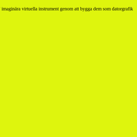
imaginära virtuella instrument genom att bygga dem som datorgrafik