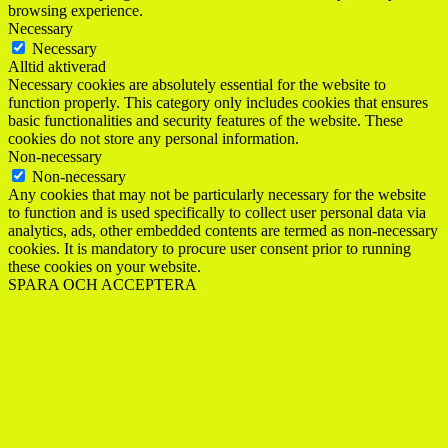
browsing experience.
Necessary
Necessary
Alltid aktiverad
Necessary cookies are absolutely essential for the website to
function properly. This category only includes cookies that ensures
basic functionalities and security features of the website. These
cookies do not store any personal information.
Non-necessary
Non-necessary
Any cookies that may not be particularly necessary for the website
to function and is used specifically to collect user personal data via
analytics, ads, other embedded contents are termed as non-necessary
cookies. It is mandatory to procure user consent prior to running
these cookies on your website.
SPARA OCH ACCEPTERA